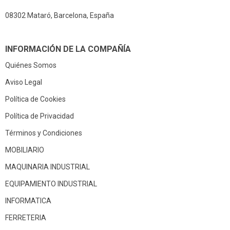
08302 Mataró, Barcelona, España
INFORMACIÓN DE LA COMPAÑÍA
Quiénes Somos
Aviso Legal
Política de Cookies
Política de Privacidad
Términos y Condiciones
MOBILIARIO
MAQUINARIA INDUSTRIAL
EQUIPAMIENTO INDUSTRIAL
INFORMATICA
FERRETERIA