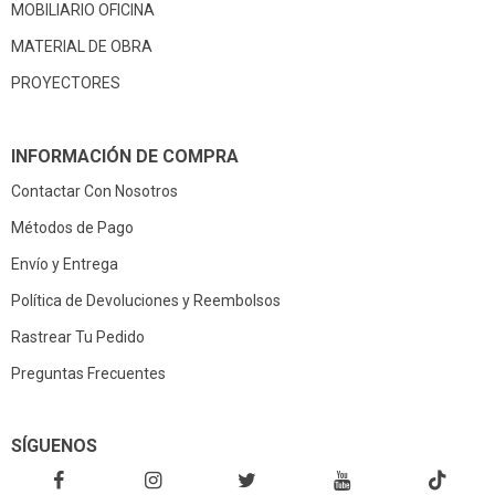
MOBILIARIO OFICINA
MATERIAL DE OBRA
PROYECTORES
INFORMACIÓN DE COMPRA
Contactar Con Nosotros
Métodos de Pago
Envío y Entrega
Política de Devoluciones y Reembolsos
Rastrear Tu Pedido
Preguntas Frecuentes
SÍGUENOS