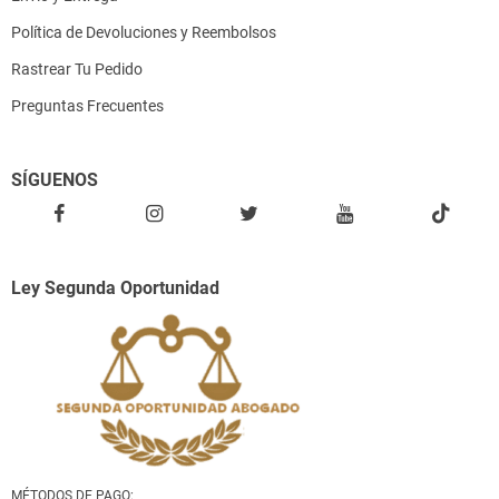
Política de Devoluciones y Reembolsos
Rastrear Tu Pedido
Preguntas Frecuentes
SÍGUENOS
Ley Segunda Oportunidad
MÉTODOS DE PAGO: