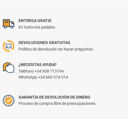
ENTREGA GRATIS
En todos los pedidos
DEVOLUCIONES GRATUITAS
Política de devolución sin hacer preguntas
¿NECESITAS AYUDA?
Teléfono +34 938 713194
WhatsApp +34 660 374 514
GARANTÍA DE DEVOLUCIÓN DE DINERO
Proceso de compra libre de preocupaciones