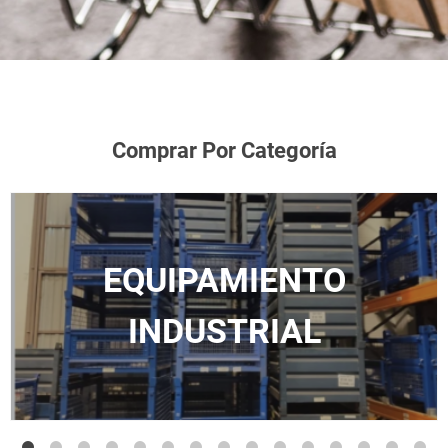
Comprar Por Categoría
EQUIPAMIENTO
INDUSTRIAL