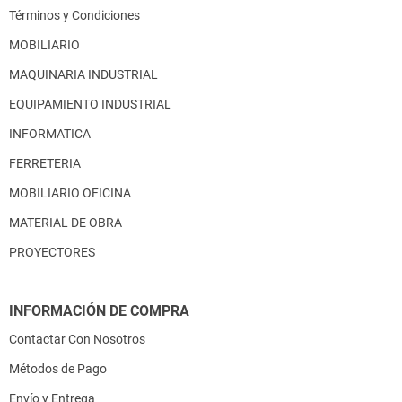
Términos y Condiciones
MOBILIARIO
MAQUINARIA INDUSTRIAL
EQUIPAMIENTO INDUSTRIAL
INFORMATICA
FERRETERIA
MOBILIARIO OFICINA
MATERIAL DE OBRA
PROYECTORES
INFORMACIÓN DE COMPRA
Contactar Con Nosotros
Métodos de Pago
Envío y Entrega