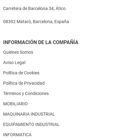
Carretera de Barcelona 34, Ático
08302 Mataró, Barcelona, España
INFORMACIÓN DE LA COMPAÑÍA
Quiénes Somos
Aviso Legal
Política de Cookies
Política de Privacidad
Términos y Condiciones
MOBILIARIO
MAQUINARIA INDUSTRIAL
EQUIPAMIENTO INDUSTRIAL
INFORMATICA