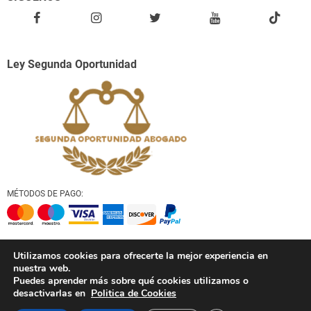
Ley Segunda Oportunidad
MÉTODOS DE PAGO:
ASEGURAMOS TU PRIVACIDAD:
Utilizamos cookies para ofrecerte la mejor experiencia en
nuestra web.
Puedes aprender más sobre qué cookies utilizamos o
desactivarlas en
Politica de Cookies
© Derechos de autor 2026. Todos los derechos reservados