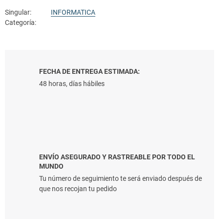
Singular:
INFORMATICA
Categoría:
FECHA DE ENTREGA ESTIMADA:
48 horas, días hábiles
ENVÍO ASEGURADO Y RASTREABLE POR TODO EL
MUNDO
Tu número de seguimiento te será enviado después de
que nos recojan tu pedido