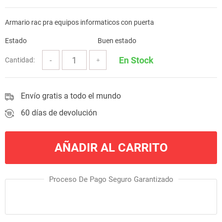
Armario rac pra equipos informaticos con puerta
Estado
Buen estado
En Stock
Cantidad:
Envío gratis a todo el mundo
60 días de devolución
AÑADIR AL CARRITO
Proceso De Pago Seguro Garantizado