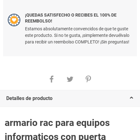
¡QUEDAS SATISFECHO O RECIBES EL 100% DE
REEMBOLSO!
Estamos absolutamente convencidos de que te guste
este producto. Si no te gusta, ¡simplemente devuélvalo
para recibir un reembolso COMPLETO! ¡Sin preguntas!
Detalles de producto
armario rac para equipos
informaticos con puerta