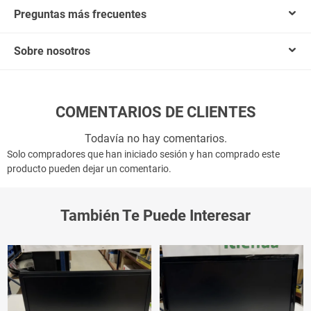
Preguntas más frecuentes
Sobre nosotros
COMENTARIOS DE CLIENTES
Todavía no hay comentarios.
Solo compradores que han iniciado sesión y han comprado este
producto pueden dejar un comentario.
También Te Puede Interesar