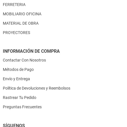
FERRETERIA
MOBILIARIO OFICINA
MATERIAL DE OBRA
PROYECTORES
INFORMACIÓN DE COMPRA
Contactar Con Nosotros
Métodos de Pago
Envío y Entrega
Política de Devoluciones y Reembolsos
Rastrear Tu Pedido
Preguntas Frecuentes
SÍGUENOS