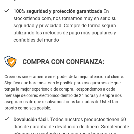
100% seguridad y protección garantizada
En
stockstienda.com, nos tomamos muy en serio su
seguridad y privacidad. Compre de forma segura
utilizando los métodos de pago más populares y
confiables del mundo
COMPRA CON CONFIANZA:
Creemos sinceramente en el poder de la mejor atención al cliente.
Significa que haremos todo lo posible para asegurarnos de que
tenga la mejor experiencia de compra. Respondemos a cada
mensaje de correo electrónico dentro de 24 horas y siempre nos
aseguramos de que resolvamos todas las dudas de Usted tan
pronto como sea posible.
Devolución fácil.
Todos nuestros productos tienen 60
días de garantía de devolución de dinero. Simplemente
póngase en contacto con nosotros y haremos un