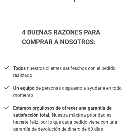
4 BUENAS RAZONES PARA
COMPRAR A NOSOTROS:
Todos
nuestros clientes satifeschos con el pedido
realizado
Un equipo
de personas dispuesto a ayudarle en todo
momento
Estamos orgullosos de ofrecer una garantía de
satisfacción total.
Nuestra máxima prioridad es
hacerte feliz, por lo que cada pedido viene con una
garantía de devolución de dinero de 60 días