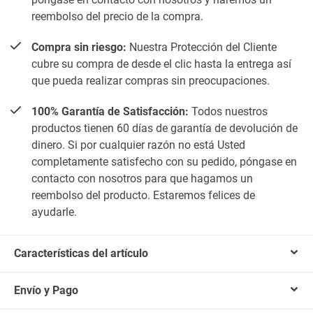
reembolso del precio de la compra.
Compra sin riesgo:
Nuestra Protección del Cliente
cubre su compra de desde el clic hasta la entrega así
que pueda realizar compras sin preocupaciones.
100% Garantía de Satisfacción:
Todos nuestros
productos tienen 60 días de garantía de devolución de
dinero. Si por cualquier razón no está Usted
completamente satisfecho con su pedido, póngase en
contacto con nosotros para que hagamos un
reembolso del producto. Estaremos felices de
ayudarle.
Características del artículo
Envío y Pago